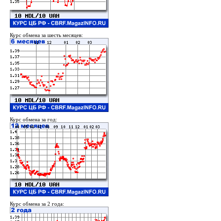
Курс обмена за шесть месяцев:
Курс обмена за год:
Курс обмена за 2 года: