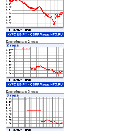
Курс обмена за 2 года:
Курс обмена за 3 года: