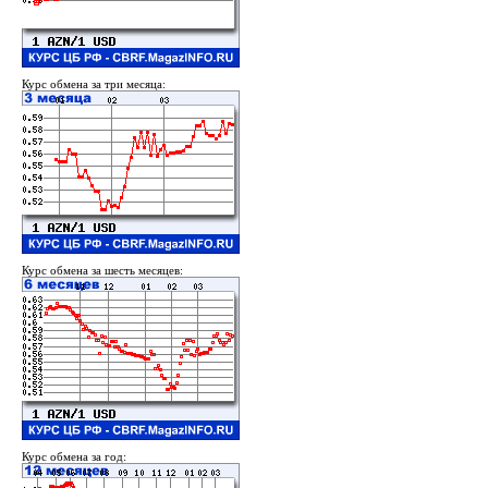
Курс обмена за три месяца:
Курс обмена за шесть месяцев:
Курс обмена за год: