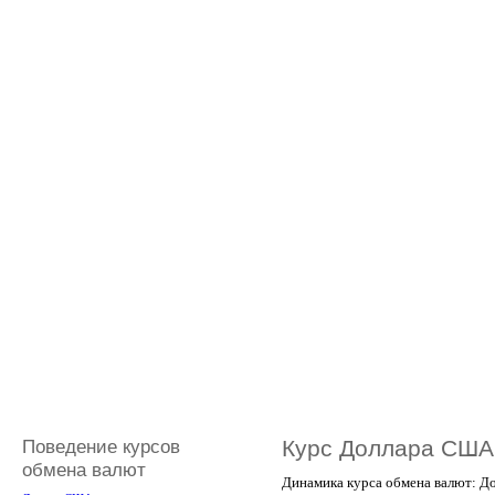
Поведение курсов
Курс Доллара США
обмена валют
Динамика курса обмена валют: Д