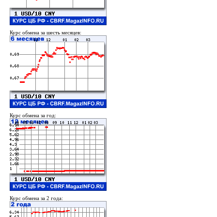
Курс обмена за шесть месяцев:
Курс обмена за год:
Курс обмена за 2 года: