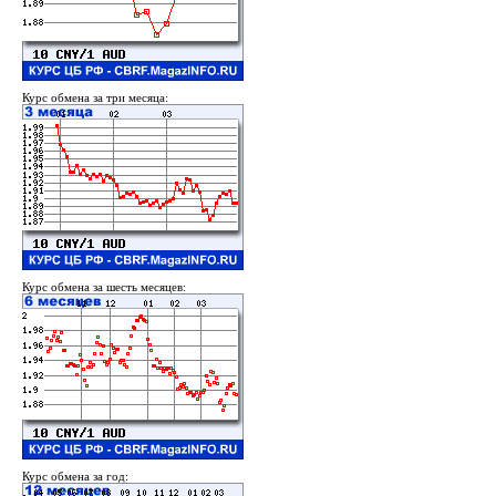
Курс обмена за три месяца:
Курс обмена за шесть месяцев:
Курс обмена за год: