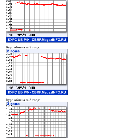
Курс обмена за 2 года:
Курс обмена за 3 года: