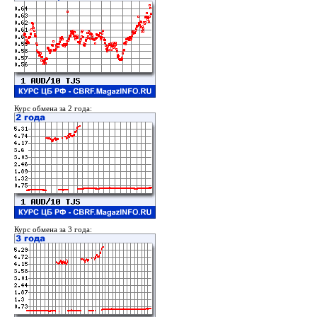
Курс обмена за 2 года:
Курс обмена за 3 года: