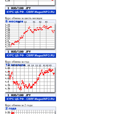
Курс обмена за шесть месяцев:
Курс обмена за год:
Курс обмена за 2 года: