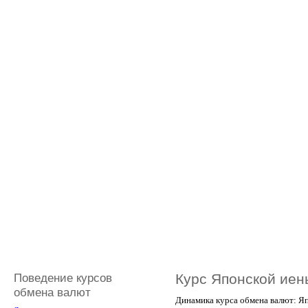
Поведение курсов
Курс Японской иен
обмена валют
Динамика курса обмена валют: Яп