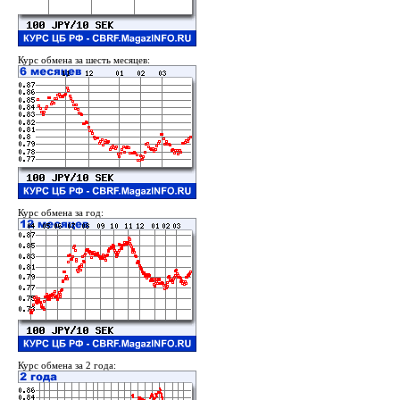
Курс обмена за шесть месяцев:
Курс обмена за год:
Курс обмена за 2 года: