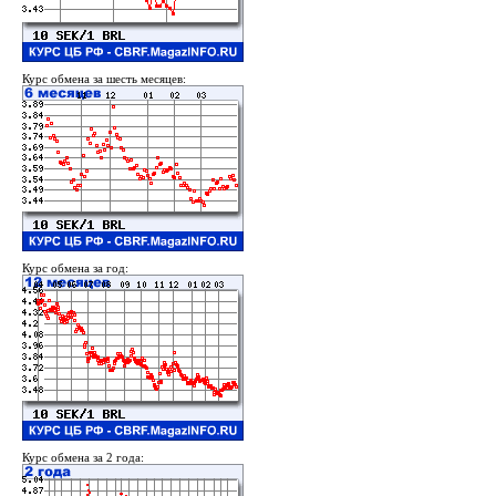
Курс обмена за шесть месяцев:
Курс обмена за год:
Курс обмена за 2 года: