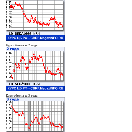
Курс обмена за 2 года:
Курс обмена за 3 года: