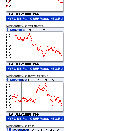
Курс обмена за три месяца:
Курс обмена за шесть месяцев:
Курс обмена за год: