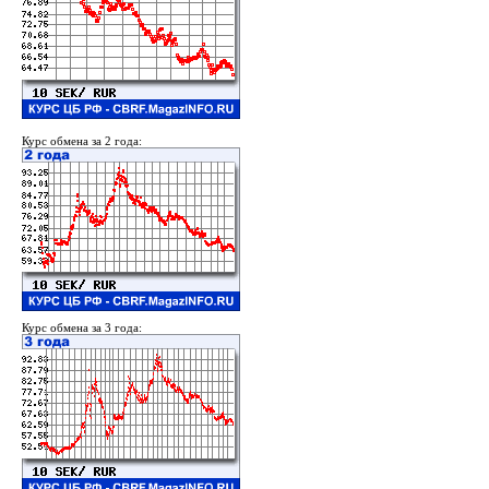
Курс обмена за 2 года:
Курс обмена за 3 года: