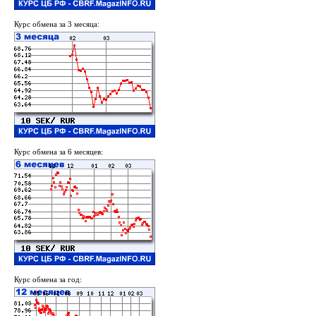
Курс обмена за 3 месяца:
Курс обмена за 6 месяцев:
Курс обмена за год: