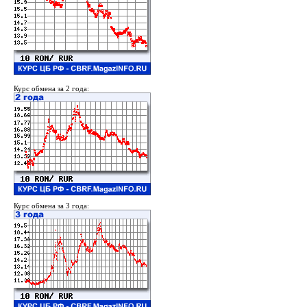
Курс обмена за 2 года:
Курс обмена за 3 года: