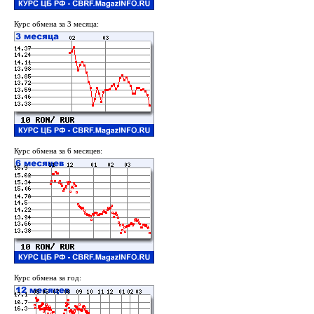
Курс обмена за 3 месяца:
Курс обмена за 6 месяцев:
Курс обмена за год: