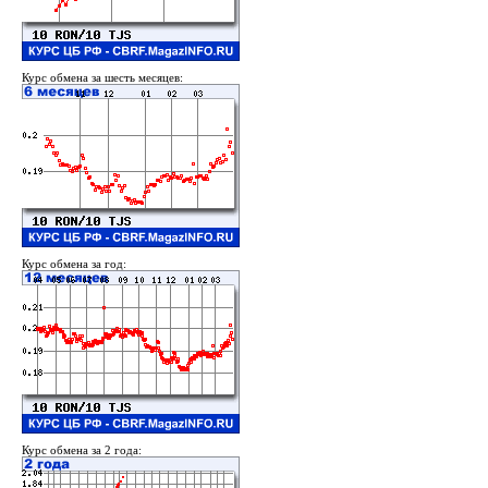
Курс обмена за шесть месяцев:
Курс обмена за год:
Курс обмена за 2 года: