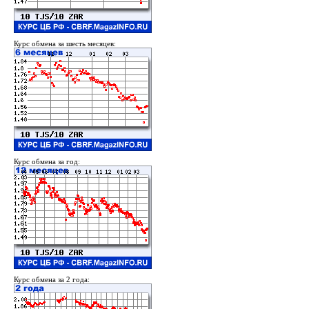
Курс обмена за шесть месяцев:
Курс обмена за год:
Курс обмена за 2 года: