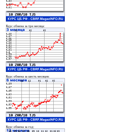
Курс обмена за три месяца:
Курс обмена за шесть месяцев:
Курс обмена за год: