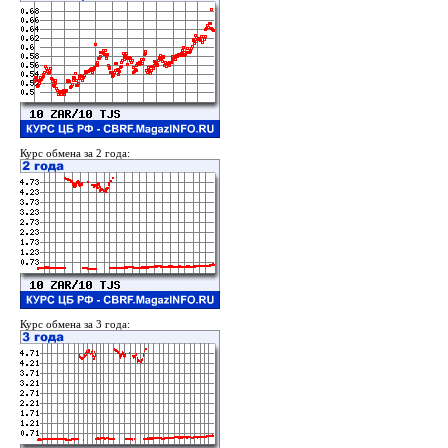
Курс обмена за 2 года:
Курс обмена за 3 года: