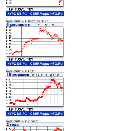
Курс обмена за шесть месяцев:
Курс обмена за год:
Курс обмена за 2 года: