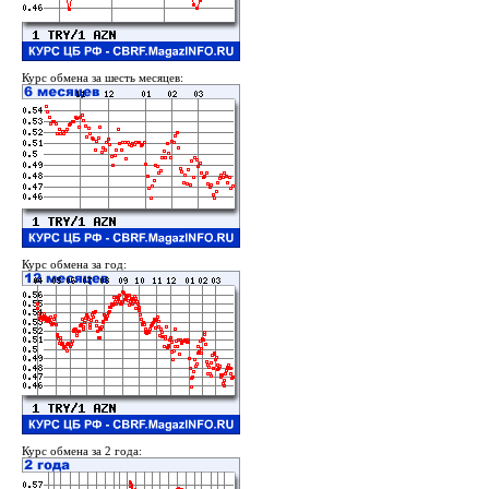
Курс обмена за шесть месяцев:
Курс обмена за год:
Курс обмена за 2 года: