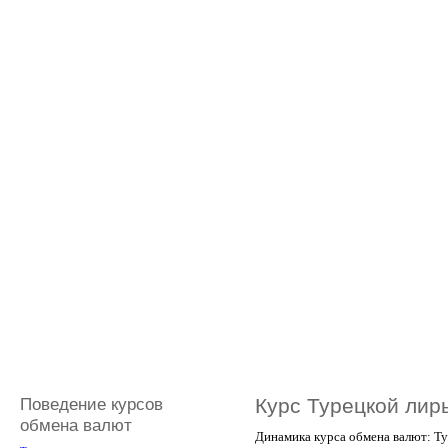
Поведение курсов
Курс Турецкой лир
обмена валют
Динамика курса обмена валют: Ту