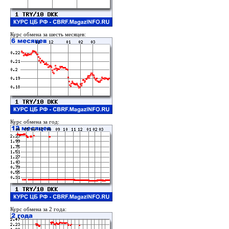
Курс обмена за шесть месяцев:
Курс обмена за год:
Курс обмена за 2 года: