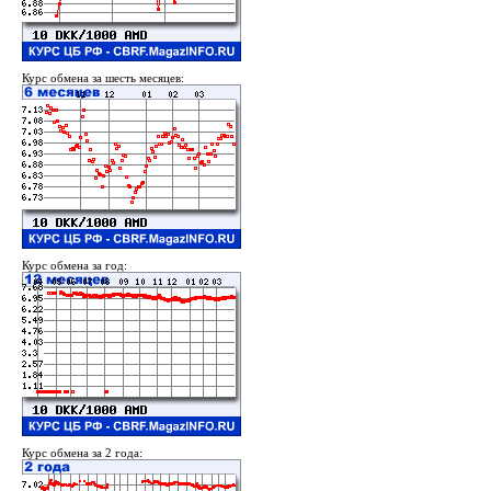
Курс обмена за шесть месяцев:
Курс обмена за год:
Курс обмена за 2 года: