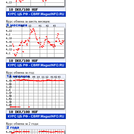
Курс обмена за шесть месяцев:
Курс обмена за год:
Курс обмена за 2 года: