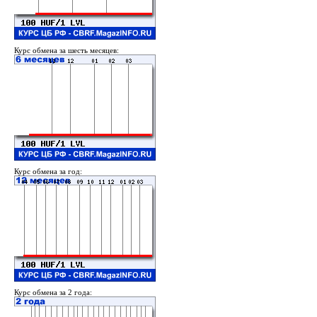
Курс обмена за шесть месяцев:
Курс обмена за год:
Курс обмена за 2 года: