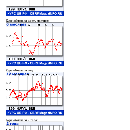
Курс обмена за шесть месяцев:
Курс обмена за год:
Курс обмена за 2 года: