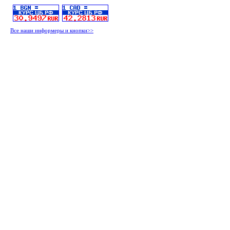
Все наши информеры и кнопки>>