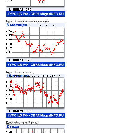
Курс обмена за шесть месяцев:
Курс обмена за год:
Курс обмена за 2 года: