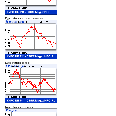
Курс обмена за шесть месяцев:
Курс обмена за год:
Курс обмена за 2 года: