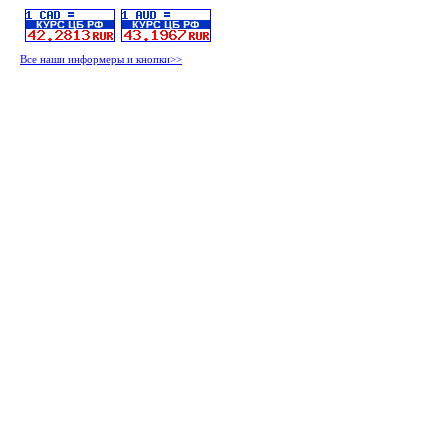
Все наши информеры и кнопки>>