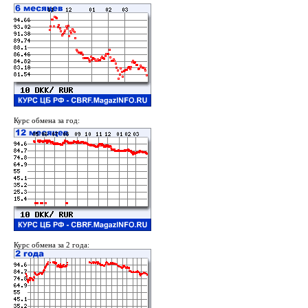
Курс обмена за год:
Курс обмена за 2 года: