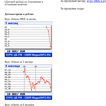
За прошлый месяц:
курс DKK к ру
(Датской кроны) по отношению к
остальным валютам.
За прошлые годы:
Датская крона к рублю:
Курс обмена DKK за месяц:
Курс обмена за 3 месяца:
Курс обмена за 6 месяцев: