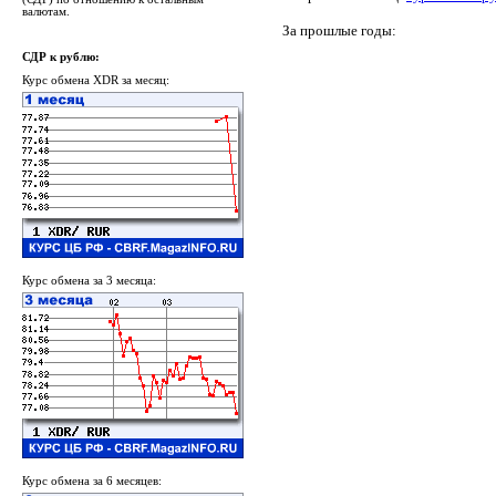
валютам.
За прошлые годы:
СДР к рублю:
Курс обмена XDR за месяц:
Курс обмена за 3 месяца:
Курс обмена за 6 месяцев: