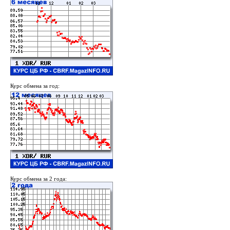
Курс обмена за год:
Курс обмена за 2 года: