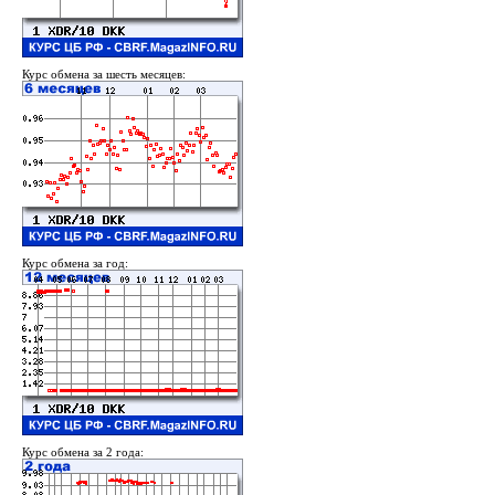
Курс обмена за шесть месяцев:
Курс обмена за год:
Курс обмена за 2 года: