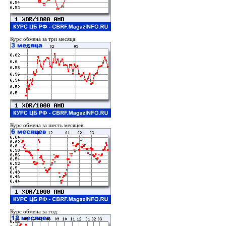
Курс обмена за три месяца:
Курс обмена за шесть месяцев:
Курс обмена за год: