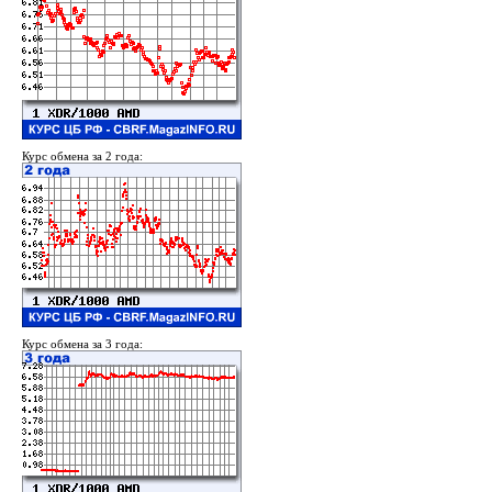
Курс обмена за 2 года:
Курс обмена за 3 года: