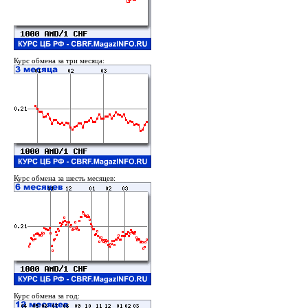
Курс обмена за три месяца:
Курс обмена за шесть месяцев:
Курс обмена за год: