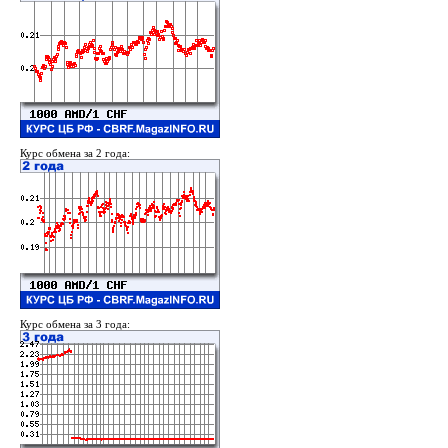
Курс обмена за 2 года:
Курс обмена за 3 года: