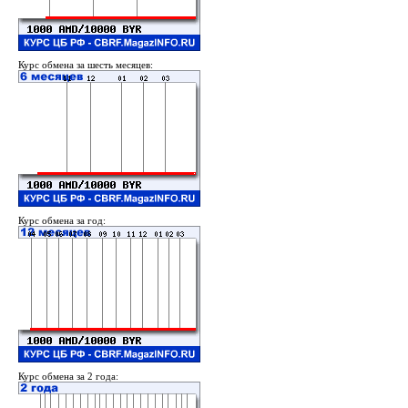
Курс обмена за шесть месяцев:
Курс обмена за год:
Курс обмена за 2 года: