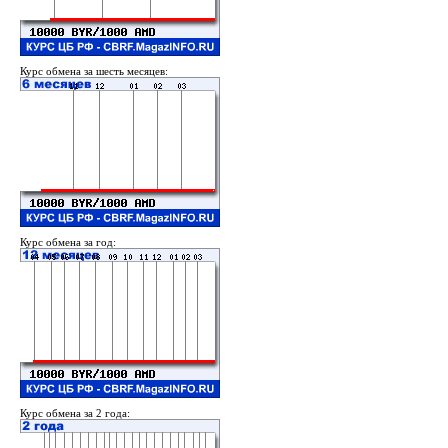
Курс обмена за шесть месяцев:
Курс обмена за год:
Курс обмена за 2 года: