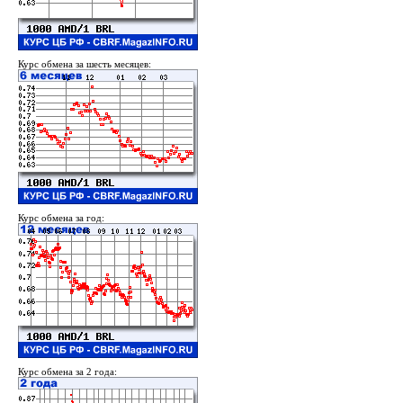
Курс обмена за шесть месяцев:
Курс обмена за год:
Курс обмена за 2 года: