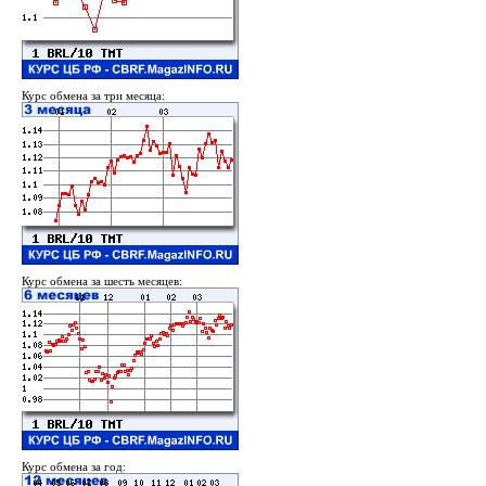
Курс обмена за три месяца:
Курс обмена за шесть месяцев:
Курс обмена за год: