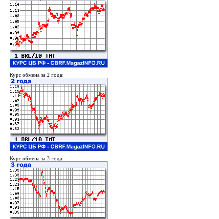
Курс обмена за 2 года:
Курс обмена за 3 года: