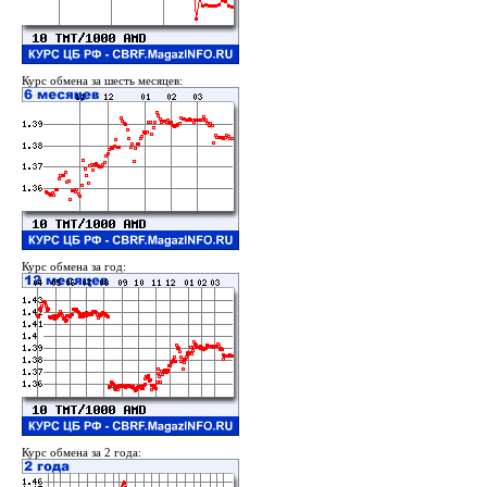
Курс обмена за шесть месяцев:
Курс обмена за год:
Курс обмена за 2 года: