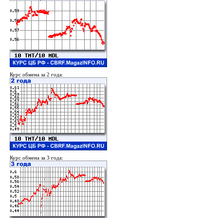
Курс обмена за 2 года:
Курс обмена за 3 года: