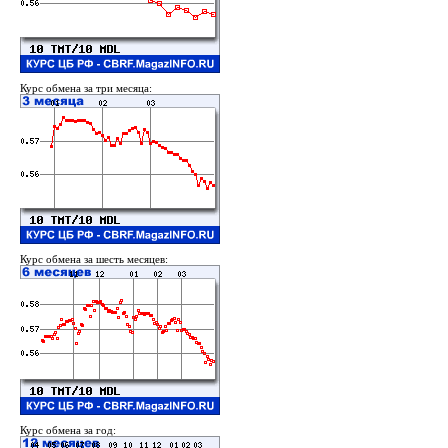
Курс обмена за три месяца:
Курс обмена за шесть месяцев:
Курс обмена за год: