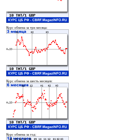
Курс обмена за три месяца:
Курс обмена за шесть месяцев:
Курс обмена за год: