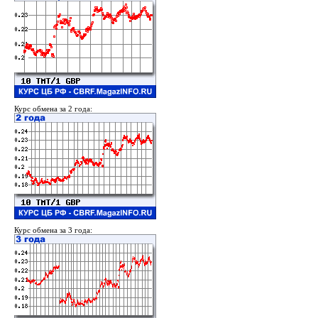
Курс обмена за 2 года:
Курс обмена за 3 года: