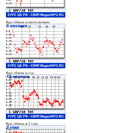
Курс обмена за шесть месяцев:
Курс обмена за год:
Курс обмена за 2 года: