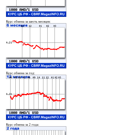
Курс обмена за шесть месяцев:
Курс обмена за год:
Курс обмена за 2 года: