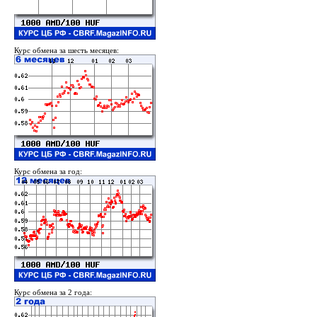
Курс обмена за шесть месяцев:
Курс обмена за год:
Курс обмена за 2 года: