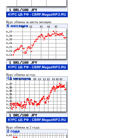
Курс обмена за шесть месяцев:
Курс обмена за год:
Курс обмена за 2 года: