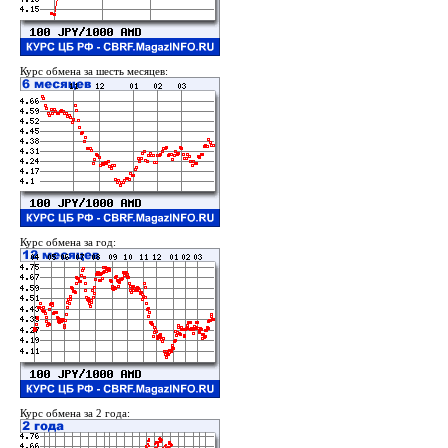
Курс обмена за шесть месяцев:
Курс обмена за год:
Курс обмена за 2 года: