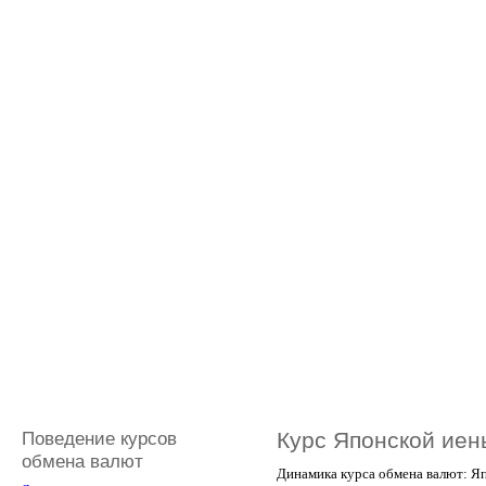
Поведение курсов
Курс Японской иен
обмена валют
Динамика курса обмена валют: Яп