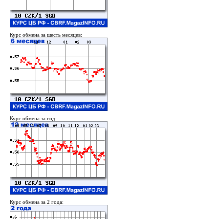
Курс обмена за шесть месяцев:
Курс обмена за год:
Курс обмена за 2 года: