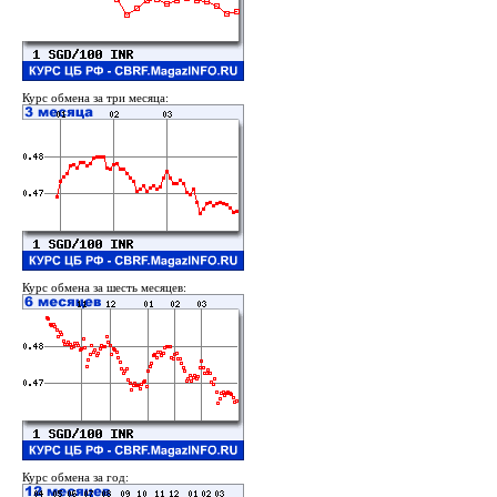
Курс обмена за три месяца:
Курс обмена за шесть месяцев:
Курс обмена за год: