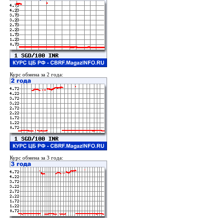
Курс обмена за 2 года:
Курс обмена за 3 года: