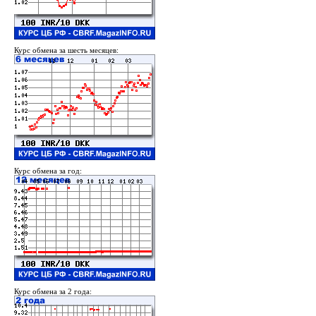
Курс обмена за шесть месяцев:
Курс обмена за год:
Курс обмена за 2 года: