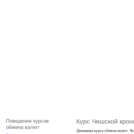
Поведение курсов
Курс Чешской крон
обмена валют
Динамика курса обмена валют: Че