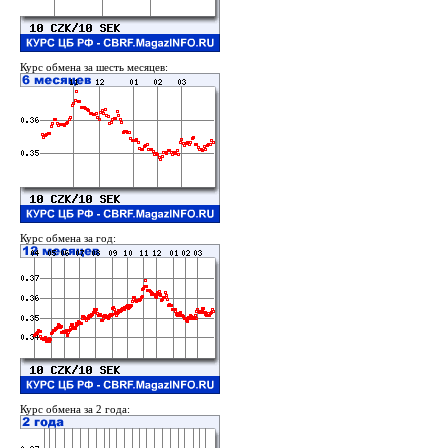
Курс обмена за шесть месяцев:
Курс обмена за год:
Курс обмена за 2 года: