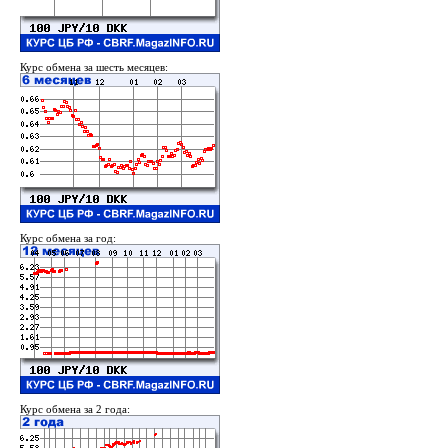
Курс обмена за шесть месяцев:
Курс обмена за год:
Курс обмена за 2 года: