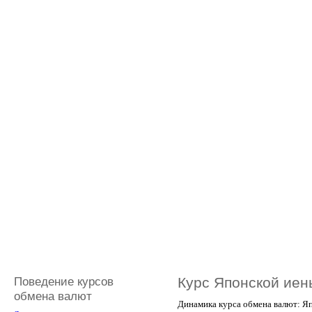
Поведение курсов
Курс Японской иен
обмена валют
Динамика курса обмена валют: Яп