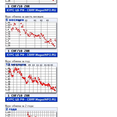
Курс обмена за шесть месяцев:
Курс обмена за год:
Курс обмена за 2 года: