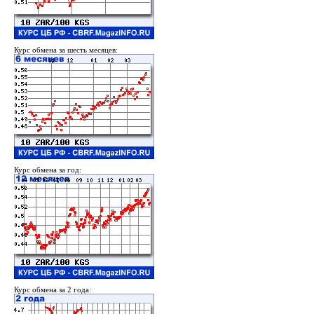
Курс обмена за шесть месяцев:
Курс обмена за год:
Курс обмена за 2 года: