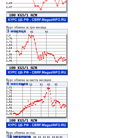
Курс обмена за три месяца:
Курс обмена за шесть месяцев:
Курс обмена за год: