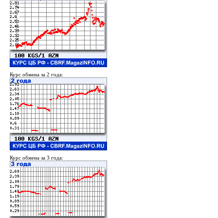
Курс обмена за 2 года:
Курс обмена за 3 года: