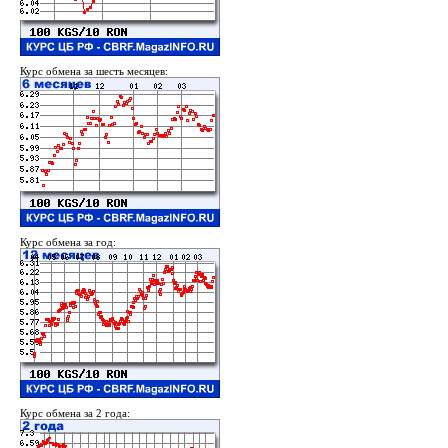
Курс обмена за шесть месяцев:
Курс обмена за год:
Курс обмена за 2 года: